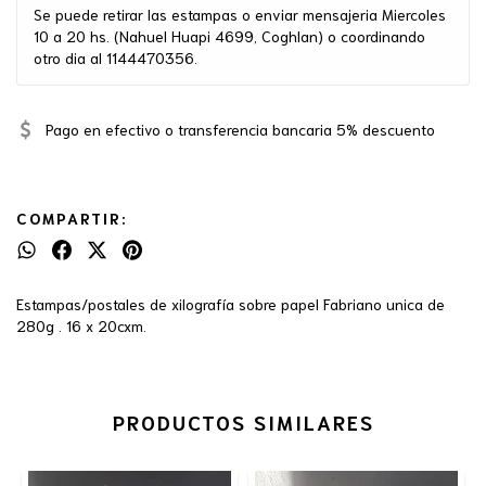
Se puede retirar las estampas o enviar mensajeria Miercoles
10 a 20 hs. (Nahuel Huapi 4699, Coghlan) o coordinando
otro dia al 1144470356.
Pago en efectivo o transferencia bancaria 5% descuento
COMPARTIR:
Estampas/postales de xilografía sobre papel Fabriano unica de
280g . 16 x 20cxm.
PRODUCTOS SIMILARES