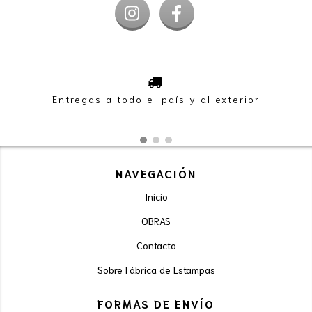
Entregas a todo el país y al exterior
NAVEGACIÓN
Inicio
OBRAS
Contacto
Sobre Fábrica de Estampas
FORMAS DE ENVÍO