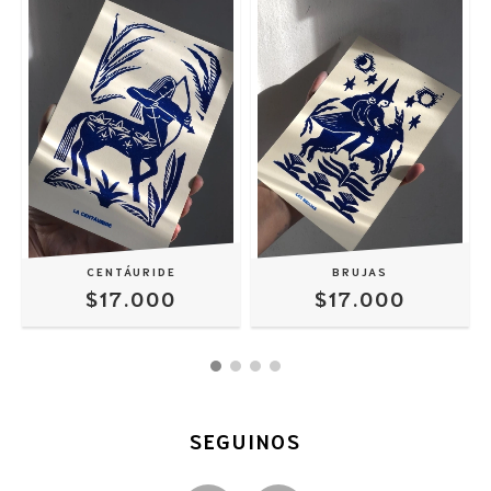
CENTÁURIDE
BRUJAS
$17.000
$17.000
SEGUINOS