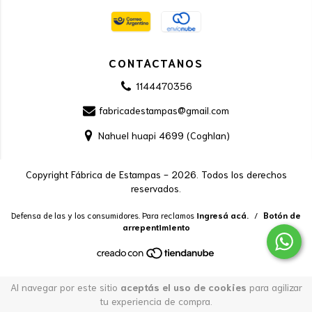
CONTACTANOS
1144470356
fabricadestampas@gmail.com
Nahuel huapi 4699 (Coghlan)
Copyright Fábrica de Estampas - 2026. Todos los derechos
reservados.
Defensa de las y los consumidores. Para reclamos
ingresá acá.
/
Botón de
arrepentimiento
Al navegar por este sitio
aceptás el uso de cookies
para agilizar
tu experiencia de compra.