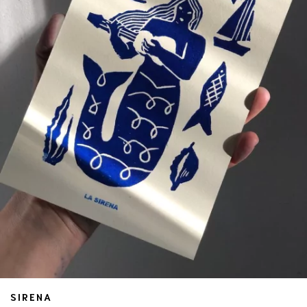
SIRENA