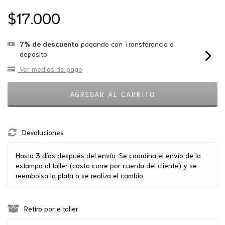
$17.000
7% de descuento
pagando con Transferencia o
depósito
Ver medios de pago
Devoluciones
Hasta 3 días después del envío. Se coordina el envío de la
estampa al taller (costo corre por cuenta del cliente) y se
reembolsa la plata o se realiza el cambio.
Retiro por e taller