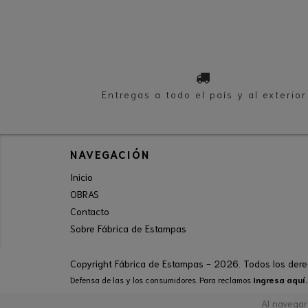
Entregas a todo el país y al exterior
NAVEGACIÓN
Inicio
OBRAS
Contacto
Sobre Fábrica de Estampas
Copyright Fábrica de Estampas - 2026. Todos los dere
Defensa de las y los consumidores. Para reclamos
ingresa aquí.
Al navegar