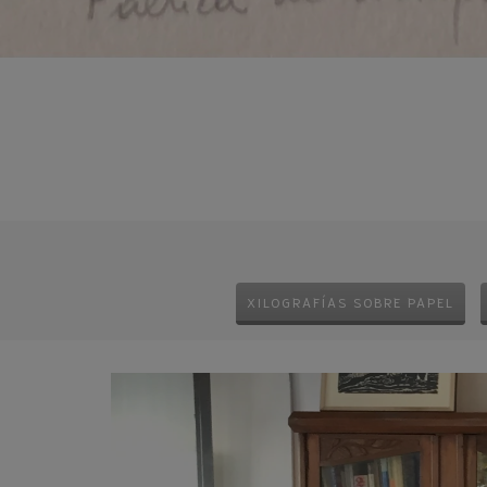
XILOGRAFÍAS SOBRE PAPEL