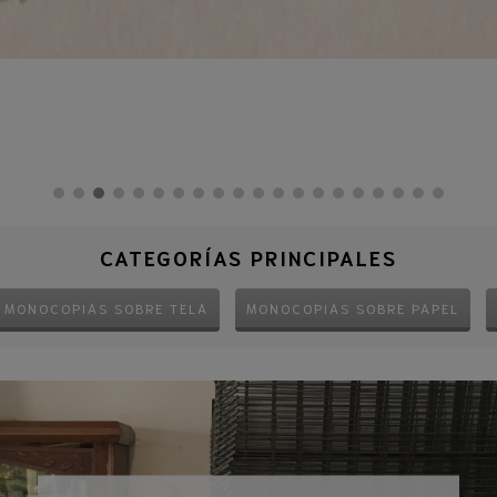
CATEGORÍAS PRINCIPALES
MONOCOPIAS SOBRE TELA
MONOCOPIAS SOBRE PAPEL