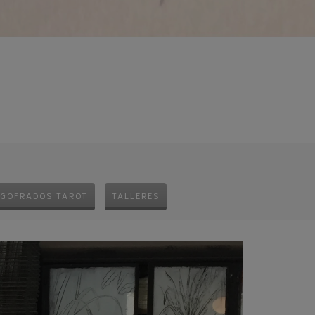
GOFRADOS TAROT
TALLERES