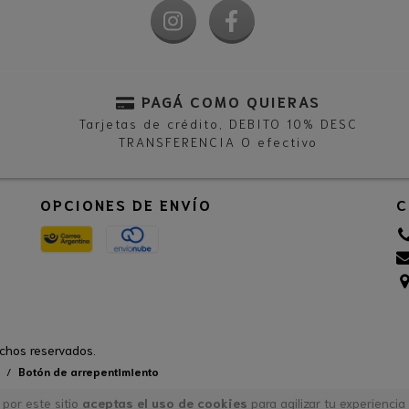
PAGÁ COMO QUIERAS
Tarjetas de crédito, DEBITO 10% DESC
TRANSFERENCIA O efectivo
OPCIONES DE ENVÍO
C
chos reservados.
/
Botón de arrepentimiento
 por este sitio
aceptas el uso de cookies
para agilizar tu experiencia